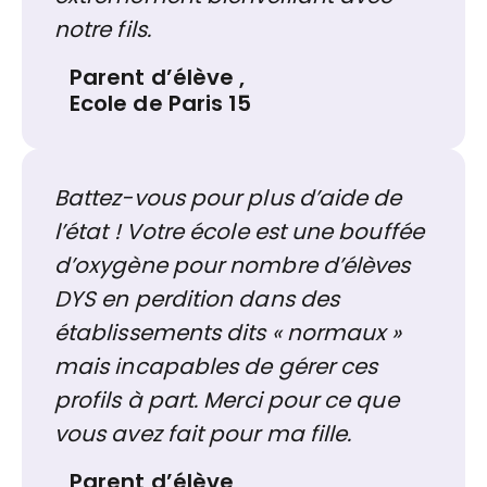
notre fils.
Parent d’élève
,
Ecole de Paris 15
Battez-vous pour plus d’aide de
l’état ! Votre école est une bouffée
d’oxygène pour nombre d’élèves
DYS en perdition dans des
établissements dits « normaux »
mais incapables de gérer ces
profils à part. Merci pour ce que
vous avez fait pour ma fille.
Parent d’élève
,