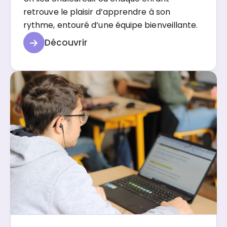
retrouve le plaisir d’apprendre à son
rythme, entouré d’une équipe bienveillante.
Découvrir