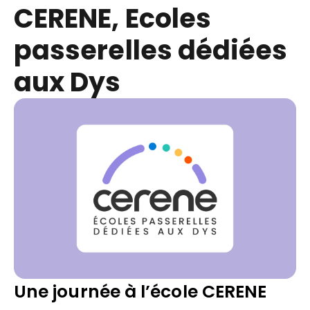
CERENE, Ecoles
passerelles dédiées
aux Dys
Une journée à l’école CERENE