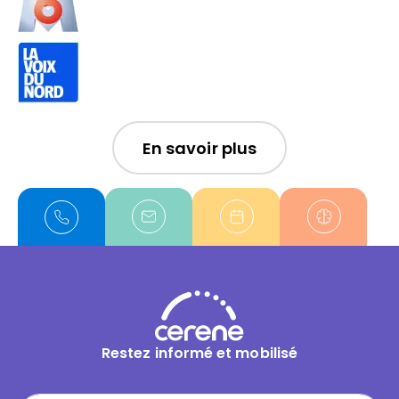
En savoir plus
Restez informé et mobilisé