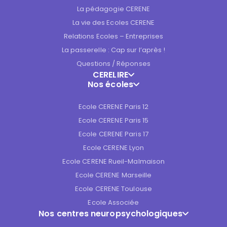
La pédagogie CERENE
La vie des Ecoles CERENE
Relations Ecoles – Entreprises
La passerelle : Cap sur l’après !
Questions / Réponses
CERELIRE
Nos écoles
Ecole CERENE Paris 12
Ecole CERENE Paris 15
Ecole CERENE Paris 17
Ecole CERENE Lyon
Ecole CERENE Rueil-Malmaison
Ecole CERENE Marseille
Ecole CERENE Toulouse
Ecole Associée
Nos centres neuropsychologiques