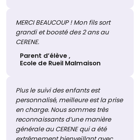
MERCI BEAUCOUP ! Mon fils sort
grandi et boosté des 2 ans au
CERENE.
Parent d’élève
,
Ecole de Rueil Malmaison
Plus le suivi des enfants est
personnalisé, meilleure est la prise
en charge. Nous sommes très
reconnaissants d’une manière
générale au CERENE qui a été
extrêmement bienveillant avec