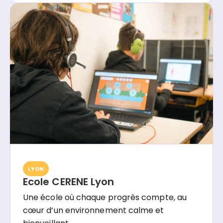
LYON
Ecole CERENE Lyon
Une école où chaque progrès compte, au
cœur d’un environnement calme et