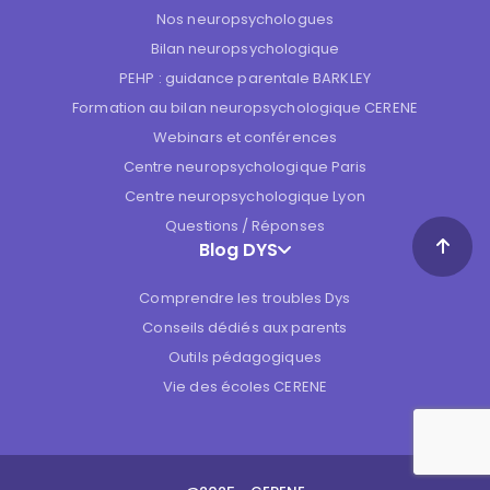
Nos neuropsychologues
Bilan neuropsychologique
PEHP : guidance parentale BARKLEY
Formation au bilan neuropsychologique CERENE
Webinars et conférences
Centre neuropsychologique Paris
Centre neuropsychologique Lyon
Questions / Réponses
Blog DYS
Comprendre les troubles Dys
Conseils dédiés aux parents
Outils pédagogiques
Vie des écoles CERENE