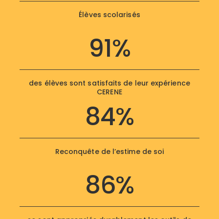
Élèves scolarisés
91%
des élèves sont satisfaits de leur expérience
CERENE
84%
Reconquête de l’estime de soi
86%