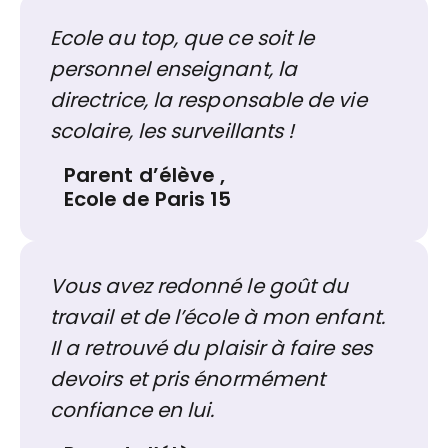
Ecole au top, que ce soit le
personnel enseignant, la
directrice, la responsable de vie
scolaire, les surveillants !
Parent d’élève
,
Ecole de Paris 15
Vous avez redonné le goût du
travail et de l’école à mon enfant.
Il a retrouvé du plaisir à faire ses
devoirs et pris énormément
confiance en lui.