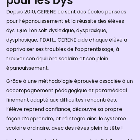
pour les Dys
Depuis 2010, CERENE ce sont des écoles pensées
pour l’épanouissement et la réussite des élèves
dys. Que l’on soit dyslexique, dyspraxique,
dysphasique, TDAH… CERENE aide chaque élève à
apprivoiser ses troubles de l’apprentissage, à
trouver son équilibre scolaire et son plein
épanouissement.
Grâce à une méthodologie éprouvée associée à un
accompagnement pédagogique et paramédical
finement adapté aux difficultés rencontrées,
l’élève reprend confiance, découvre sa propre
façon d’apprendre, et réintègre ainsi le système
scolaire ordinaire, avec des rêves plein la tête !