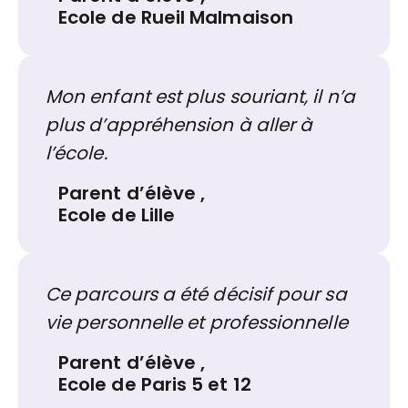
Ecole de Rueil Malmaison
Mon enfant est plus souriant, il n’a
plus d’appréhension à aller à
l’école.
Parent d’élève
,
Ecole de Lille
Ce parcours a été décisif pour sa
vie personnelle et professionnelle
Parent d’élève
,
Ecole de Paris 5 et 12