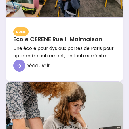
RUEIL
Ecole CERENE Rueil-Malmaison
Une école pour dys aux portes de Paris pour
apprendre autrement, en toute sérénité.
Découvrir