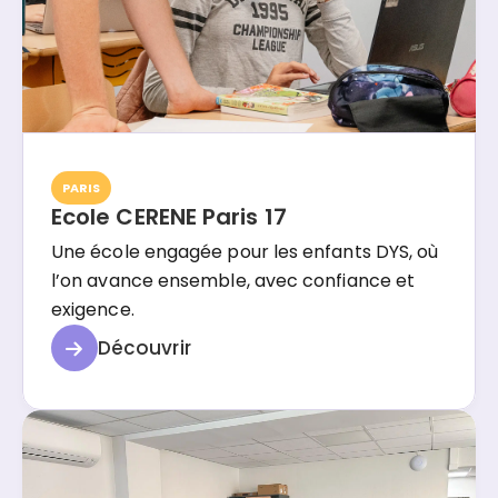
PARIS
Ecole CERENE Paris 17
Une école engagée pour les enfants DYS, où
l’on avance ensemble, avec confiance et
exigence.
Découvrir