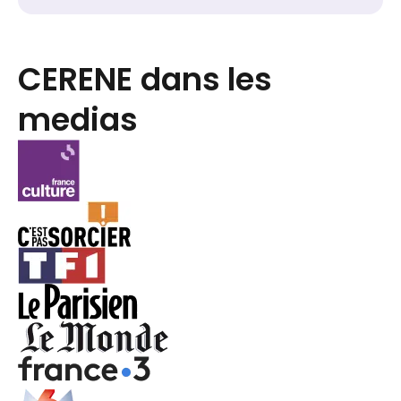
CERENE dans les
medias