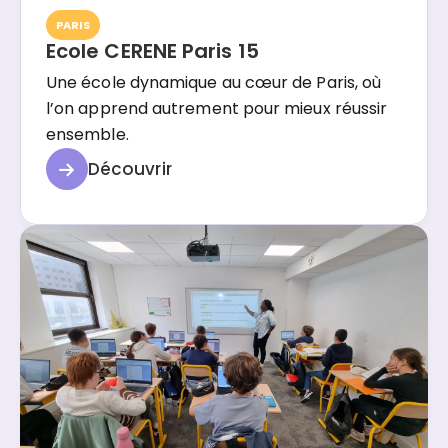
PARIS
Ecole CERENE Paris 15
Une école dynamique au cœur de Paris, où
l’on apprend autrement pour mieux réussir
ensemble.
Découvrir