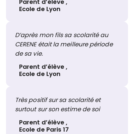
Parent d’élève
,
Ecole de Lyon
D’après mon fils sa scolarité au
CERENE était la meilleure période
de sa vie.
Parent d’élève
,
Ecole de Lyon
Très positif sur sa scolarité et
surtout sur son estime de soi
Parent d’élève
,
Ecole de Paris 17