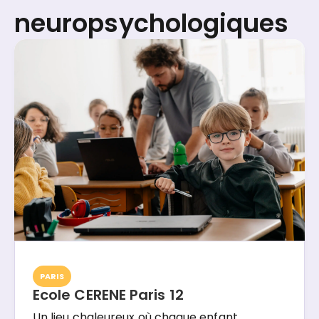
neuropsychologiques
PARIS
Ecole CERENE Paris 12
Un lieu chaleureux où chaque enfant