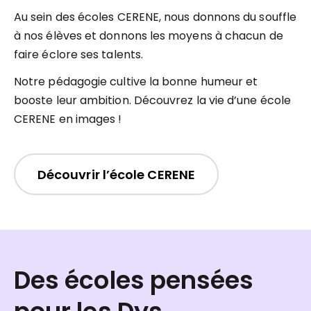
Au sein des écoles CERENE, nous donnons du souffle
à nos élèves et donnons les moyens à chacun de
faire éclore ses talents.
Notre pédagogie cultive la bonne humeur et
booste leur ambition. Découvrez la vie d’une école
CERENE en images !
Découvrir l’école CERENE
Des écoles pensées