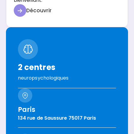
bienveillant.
Découvrir
2 centres
neuropsychologiques
Paris
134 rue de Saussure 75017 Paris