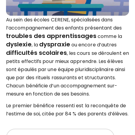
Au sein des écoles CERENE, spécialisées dans
l’accompagnement des enfants présentant des
troubles des apprentissages
comme la
dyslexie
dyspraxie
, la
ou encore d’autres
difficultés scolaires
, les cours se déroulent en
petits effectifs pour mieux apprendre. Les élèves
sont épaulés par une équipe pluridisciplinaire ainsi
que par des rituels rassurants et structurants.
Chacun bénéficie d’un accompagnement sur-
mesure en fonction de ses besoins.
Le premier bénéfice ressenti est la reconquête de
l’estime de soi, citée par 84 % des parents d’élèves.