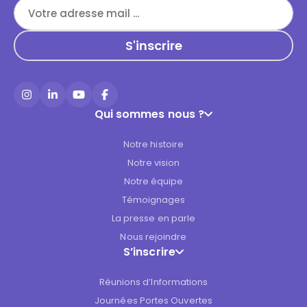
Instagram
LinkedIn
YouTube
Facebook
Qui sommes nous ?
Notre histoire
Notre vision
Notre équipe
Témoignages
La presse en parle
Nous rejoindre
S’inscrire
Réunions d’Informations
Journées Portes Ouvertes