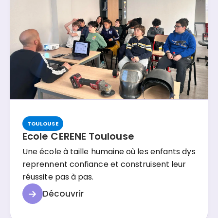
TOULOUSE
Ecole CERENE Toulouse
Une école à taille humaine où les enfants dys
reprennent confiance et construisent leur
réussite pas à pas.
Découvrir