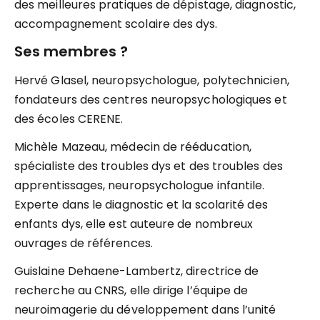
des meilleures pratiques de dépistage, diagnostic,
accompagnement scolaire des dys.
Ses membres ?
Hervé Glasel, neuropsychologue, polytechnicien,
fondateurs des centres neuropsychologiques et
des écoles CERENE.
Michèle Mazeau, médecin de rééducation,
spécialiste des troubles dys et des troubles des
apprentissages, neuropsychologue infantile.
Experte dans le diagnostic et la scolarité des
enfants dys, elle est auteure de nombreux
ouvrages de références.
Guislaine Dehaene-Lambertz, directrice de
recherche au CNRS, elle dirige l’équipe de
neuroimagerie du développement dans l’unité