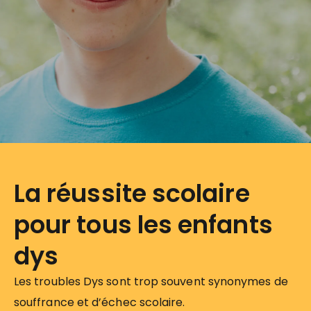
La réussite scolaire
pour tous les enfants
dys
Les troubles Dys sont trop souvent synonymes de
souffrance et d’échec scolaire.