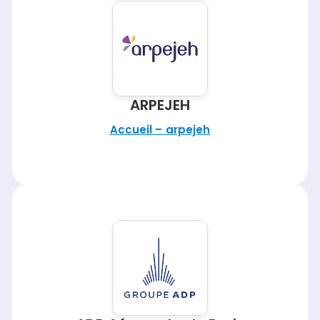
ARPEJEH
Accueil – arpejeh