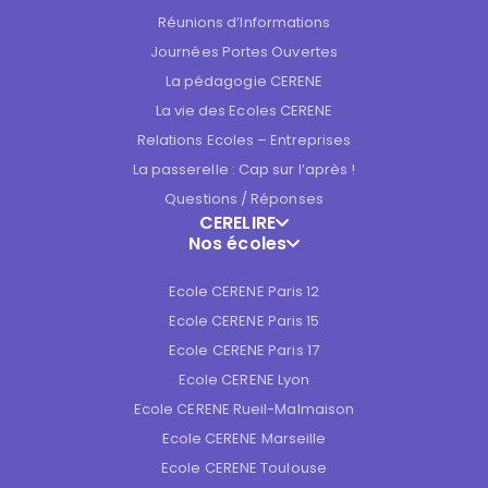
Réunions d’Informations
Journées Portes Ouvertes
La pédagogie CERENE
La vie des Ecoles CERENE
Relations Ecoles – Entreprises
La passerelle : Cap sur l’après !
Questions / Réponses
CERELIRE
Nos écoles
Ecole CERENE Paris 12
Ecole CERENE Paris 15
Ecole CERENE Paris 17
Ecole CERENE Lyon
Ecole CERENE Rueil-Malmaison
Ecole CERENE Marseille
Ecole CERENE Toulouse