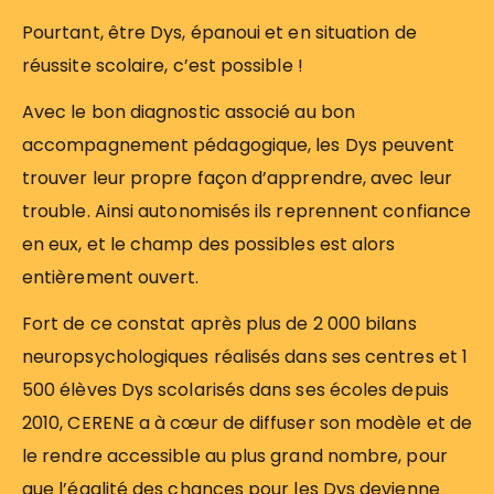
Pourtant, être Dys, épanoui et en situation de
réussite scolaire, c’est possible !
Avec le bon diagnostic associé au bon
accompagnement pédagogique, les Dys peuvent
trouver leur propre façon d’apprendre, avec leur
trouble. Ainsi autonomisés ils reprennent confiance
en eux, et le champ des possibles est alors
entièrement ouvert.
Fort de ce constat après plus de 2 000 bilans
neuropsychologiques réalisés dans ses centres et 1
500 élèves Dys scolarisés dans ses écoles depuis
2010, CERENE a à cœur de diffuser son modèle et de
le rendre accessible au plus grand nombre, pour
que l’égalité des chances pour les Dys devienne