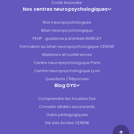
Ecole Associée
Nos centres neuropsychologiques
Nos neuropsychologues
Bilan neuropsychologique
PEHP : guidance parentale BARKLEY
Formation au bilan neuropsychologique CERENE
Webinars et conférences
Centre neuropsychologique Paris
Centre neuropsychologique Lyon
Questions / Réponses
Blog DYS
Comprendre les troubles Dys
Conseils dédiés aux parents
Outils pédagogiques
Vie des écoles CERENE