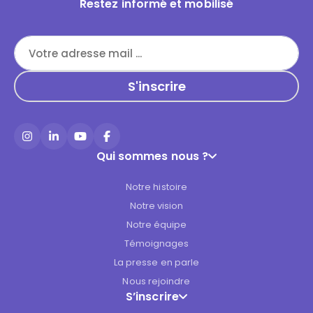
Restez informé et mobilisé
Instagram
LinkedIn
YouTube
Facebook
Qui sommes nous ?
Notre histoire
Notre vision
Notre équipe
Témoignages
La presse en parle
Nous rejoindre
S’inscrire