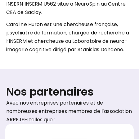
INSERN INSERM U562 situé à NeuroSpin au Centre
CEA de Saclay.
Caroline Huron est une chercheuse française,
psychiatre de formation, chargée de recherche à
l’INSERM et chercheuse au Laboratoire de neuro-
imagerie cognitive dirigé par Stanislas Dehaene.
Nos partenaires
Avec nos entreprises partenaires et de
nombreuses entreprises membres de l’association
ARPEJEH telles que :