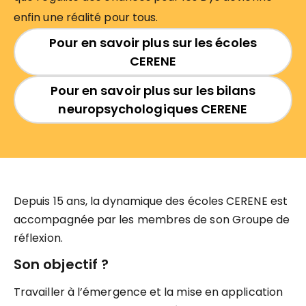
enfin une réalité pour tous.
Pour en savoir plus sur les écoles
CERENE
Pour en savoir plus sur les bilans
neuropsychologiques CERENE
Depuis 15 ans, la dynamique des écoles CERENE est
accompagnée par les membres de son Groupe de
réflexion.
Son objectif ?
Travailler à l’émergence et la mise en application