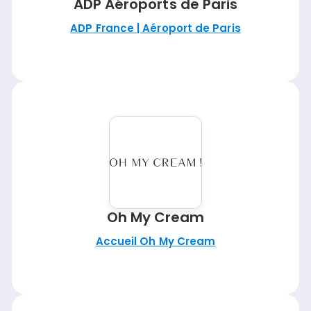
ADP Aéroports de Paris
ADP France | Aéroport de Paris
Oh My Cream
Accueil Oh My Cream