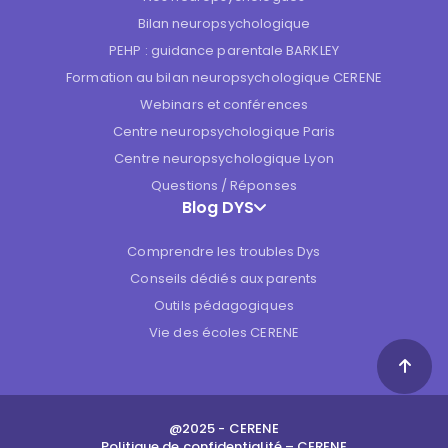
Bilan neuropsychologique
PEHP : guidance parentale BARKLEY
Formation au bilan neuropsychologique CERENE
Webinars et conférences
Centre neuropsychologique Paris
Centre neuropsychologique Lyon
Questions / Réponses
Blog DYS
Comprendre les troubles Dys
Conseils dédiés aux parents
Outils pédagogiques
Vie des écoles CERENE
@2025 - CERENE
Politique de confidentialité – CERENE