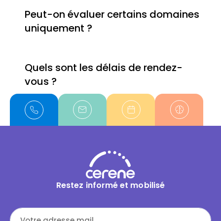
Peut-on évaluer certains domaines
uniquement ?
Quels sont les délais de rendez-
vous ?
Restez informé et mobilisé