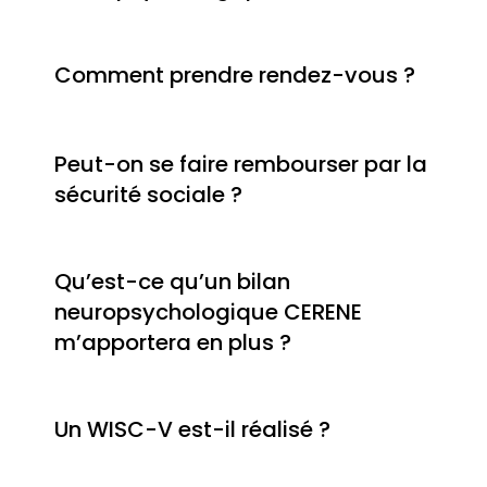
Comment prendre rendez-vous ?
Peut-on se faire rembourser par la
sécurité sociale ?
Qu’est-ce qu’un bilan
neuropsychologique CERENE
m’apportera en plus ?
Un WISC-V est-il réalisé ?