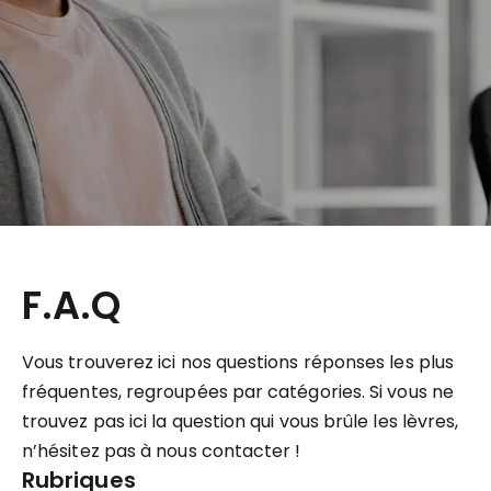
F.A.Q
Vous trouverez ici nos questions réponses les plus
fréquentes, regroupées par catégories. Si vous ne
trouvez pas ici la question qui vous brûle les lèvres,
n’hésitez pas à nous contacter !
Rubriques