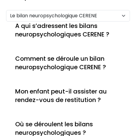
A qui s’adressent les bilans
neuropsychologiques CERENE ?
Comment se déroule un bilan
neuropsychologique CERENE ?
Mon enfant peut-il assister au
rendez-vous de restitution ?
Où se déroulent les bilans
neuropsychologiques ?