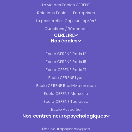
La vie des Ecoles CERENE
Relations Ecoles – Entreprises
La passerelle : Cap sur l’après !
Questions / Réponses
CERELIRE
Nos écoles
Ecole CERENE Paris 12
Ecole CERENE Paris 15
Ecole CERENE Paris 17
Ecole CERENE Lyon
Ecole CERENE Rueil-Malmaison
Ecole CERENE Marseille
Ecole CERENE Toulouse
Ecole Associée
Nos centres neuropsychologiques
Nos neuropsychologues