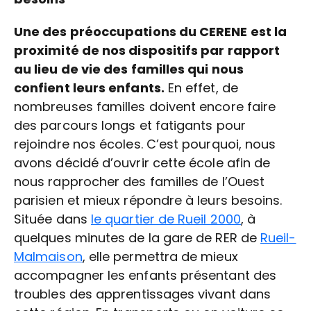
Une des préoccupations du CERENE est la
proximité de nos dispositifs par rapport
au lieu de vie des familles qui nous
confient leurs enfants.
En effet, de
nombreuses familles doivent encore faire
des parcours longs et fatigants pour
rejoindre nos écoles. C’est pourquoi, nous
avons décidé d’ouvrir cette école afin de
nous rapprocher des familles de l’Ouest
parisien et mieux répondre à leurs besoins.
Située dans
le quartier de Rueil 2000
, à
quelques minutes de la gare de RER de
Rueil-
Malmaison
, elle permettra de mieux
accompagner les enfants présentant des
troubles des apprentissages vivant dans