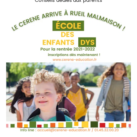
Conseils dédiés aux parents