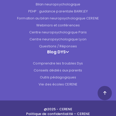
Bilan neuropsychologique
PEHP : guidance parentale BARKLEY
Formation au bilan neuropsychologique CERENE
Webinars et conférences
Centre neuropsychologique Paris
Centre neuropsychologique Lyon
Questions / Réponses
Blog DYS
Comprendre les troubles Dys
Conseils dédiés aux parents
Outils pédagogiques
Vie des écoles CERENE
@2025 - CERENE
Politique de confidentialité – CERENE