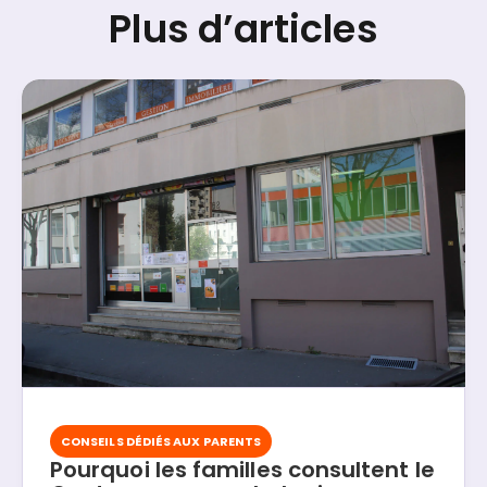
Plus d’articles
CONSEILS DÉDIÉS AUX PARENTS
Pourquoi les familles consultent le