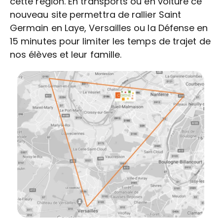
cette région. En transports ou en voiture ce
nouveau site permettra de rallier Saint
Germain en Laye, Versailles ou la Défense en
15 minutes pour limiter les temps de trajet de
nos élèves et leur famille.