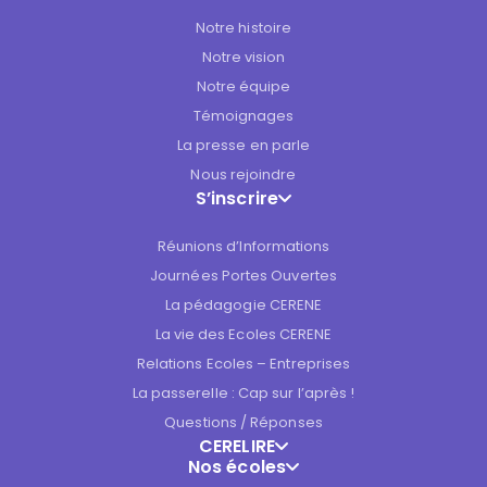
Notre histoire
Notre vision
Notre équipe
Témoignages
La presse en parle
Nous rejoindre
S’inscrire
Réunions d’Informations
Journées Portes Ouvertes
La pédagogie CERENE
La vie des Ecoles CERENE
Relations Ecoles – Entreprises
La passerelle : Cap sur l’après !
Questions / Réponses
CERELIRE
Nos écoles