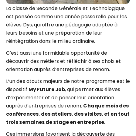
La classe de Seconde Générale et Technologique
est pensée comme une année passerelle pour les
élèves Dys, qui offre une pédagogie adaptée à
leurs besoins et une préparation de leur
réintégration dans le milieu ordinaire.
C’est aussi une formidable opportunité de
découvrir des métiers et réfléchir à ses choix et
orientation auprès d’entreprises de renom.
L’un des atouts majeurs de notre programme est le
dispositif
My Future Job
, qui permet aux élèves
d’expérimenter et de penser leur orientation
auprès d’entreprises de renom.
Chaque mois des
conférences, des ateliers, des visites, et en tout
trois semaines de stage en entreprise
.
Ces immersions favorisent la découverte des