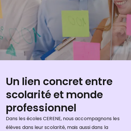
Un lien concret entre
scolarité et monde
professionnel
Dans les écoles CERENE, nous accompagnons les
élèves dans leur scolarité, mais aussi dans la