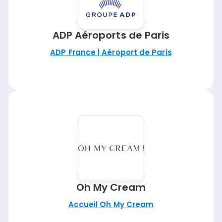
ADP Aéroports de Paris
ADP France | Aéroport de Paris
Oh My Cream
Accueil Oh My Cream