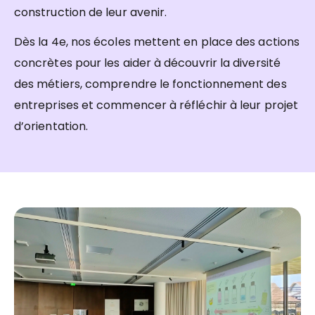
construction de leur avenir.
Dès la 4e, nos écoles mettent en place des actions
concrètes pour les aider à découvrir la diversité
des métiers, comprendre le fonctionnement des
entreprises et commencer à réfléchir à leur projet
d’orientation.