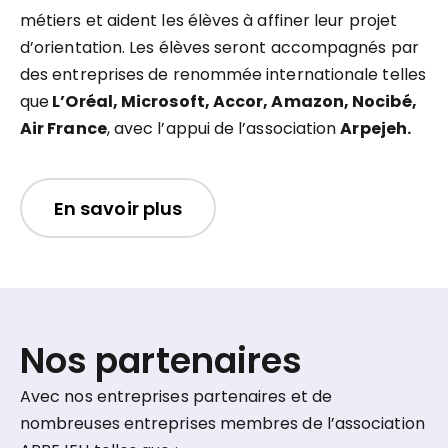
métiers et aident les élèves à affiner leur projet
d’orientation. Les élèves seront accompagnés par
des entreprises de renommée internationale telles
que
L’Oréal, Microsoft, Accor, Amazon, Nocibé,
Air France
, avec l’appui de l’association
Arpejeh.
En savoir plus
Nos partenaires
Avec nos entreprises partenaires et de
nombreuses entreprises membres de l’association