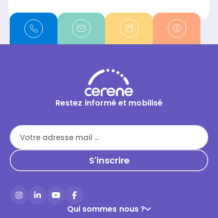
Restez informé et mobilisé
Instagram
LinkedIn
YouTube
Facebook
Qui sommes nous ?