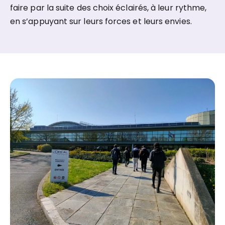
faire par la suite des choix éclairés, à leur rythme,
en s’appuyant sur leurs forces et leurs envies.