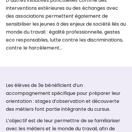
D’autres initiatives ponctuelles comme des
interventions extérieures ou des échanges avec
des associations permettent également de
sensibiliser les jeunes à des enjeux de société liés au
monde du travail : égalité professionnelle, gestes
eco responsables, lutte contre les discriminations,
contre le harcèlement…
Les élèves de 3e bénéficient d’un
accompagnement spécifique pour préparer leur
orientation : stages d’observation et découverte
des métiers font partie intégrante du cursus.
L’objectif est de leur permettre de se familiariser
avec les métiers et le monde du travail, afin de