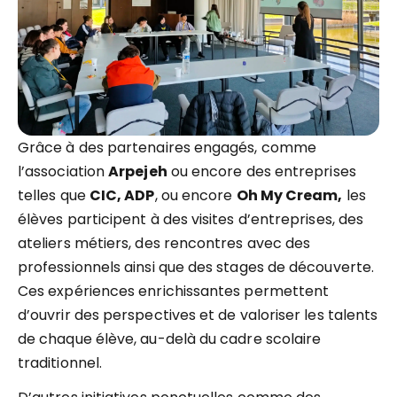
Grâce à des partenaires engagés, comme
l’association
Arpejeh
ou encore des entreprises
telles que
CIC, ADP
, ou encore
Oh My Cream,
les
élèves participent à des visites d’entreprises, des
ateliers métiers, des rencontres avec des
professionnels ainsi que des stages de découverte.
Ces expériences enrichissantes permettent
d’ouvrir des perspectives et de valoriser les talents
de chaque élève, au-delà du cadre scolaire
traditionnel.