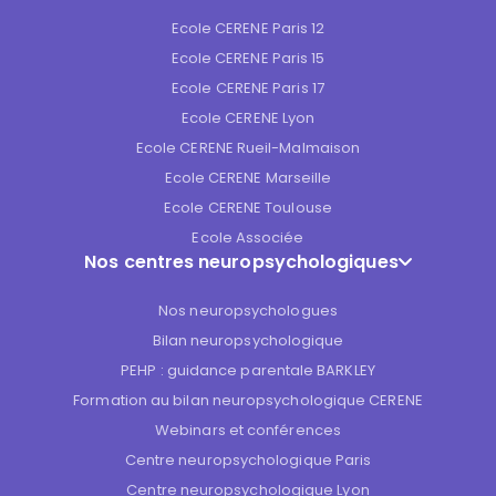
Ecole CERENE Paris 12
Ecole CERENE Paris 15
Ecole CERENE Paris 17
Ecole CERENE Lyon
Ecole CERENE Rueil-Malmaison
Ecole CERENE Marseille
Ecole CERENE Toulouse
Ecole Associée
Nos centres neuropsychologiques
Nos neuropsychologues
Bilan neuropsychologique
PEHP : guidance parentale BARKLEY
Formation au bilan neuropsychologique CERENE
Webinars et conférences
Centre neuropsychologique Paris
Centre neuropsychologique Lyon