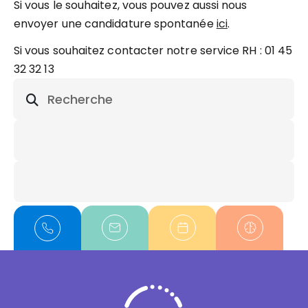
Si vous le souhaitez, vous pouvez aussi nous
envoyer une candidature spontanée
ici
.
Si vous souhaitez contacter notre service RH : 01 45
32 32 13