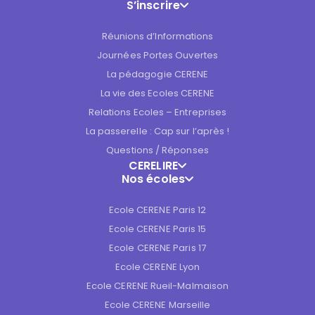
S’inscrire
Réunions d’Informations
Journées Portes Ouvertes
La pédagogie CERENE
La vie des Ecoles CERENE
Relations Ecoles – Entreprises
La passerelle : Cap sur l’après !
Questions / Réponses
CERELIRE
Nos écoles
Ecole CERENE Paris 12
Ecole CERENE Paris 15
Ecole CERENE Paris 17
Ecole CERENE Lyon
Ecole CERENE Rueil-Malmaison
Ecole CERENE Marseille