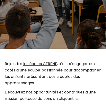
Rejoindre
les écoles CERENE
, c’est s’engager aux
côtés d’une équipe passionnée pour accompagner
les enfants présentant des troubles des
apprentissages.
Découvrez nos opportunités et contribuez à une
mission porteuse de sens en cliquant
ici