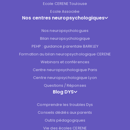
Ecole CERENE Toulouse
Ecole Associée
Nos centres neuropsychologiques
Nos neuropsychologues
Bilan neuropsychologique
PEHP : guidance parentale BARKLEY
Formation au bilan neuropsychologique CERENE
Webinars et conférences
Centre neuropsychologique Paris
Centre neuropsychologique Lyon
Questions / Réponses
Blog DYS
Comprendre les troubles Dys
Conseils dédiés aux parents
Outils pédagogiques
Vie des écoles CERENE