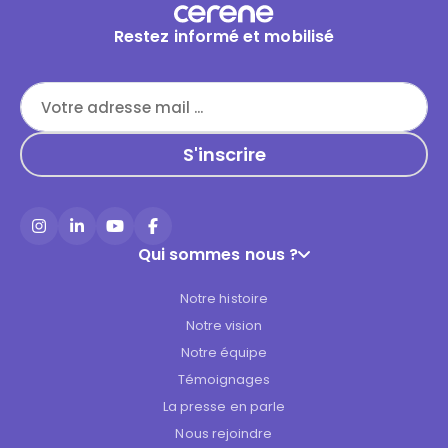
Restez informé et mobilisé
Instagram
LinkedIn
YouTube
Facebook
Qui sommes nous ?
Notre histoire
Notre vision
Notre équipe
Témoignages
La presse en parle
Nous rejoindre