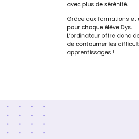
avec plus de sérénité.
Grâce aux formations et a
pour chaque élève Dys.
L’ordinateur offre donc de 
de contourner les difficult
apprentissages !