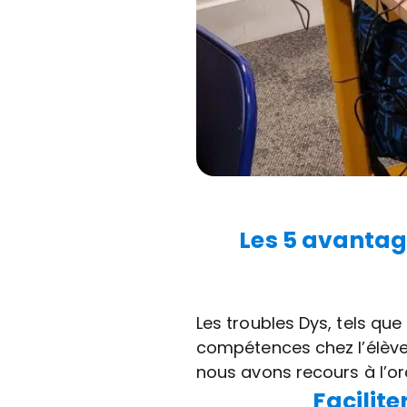
Les 5 avantag
Les troubles Dys, tels que
compétences chez l’élève :
nous avons recours à l’ord
Facilite