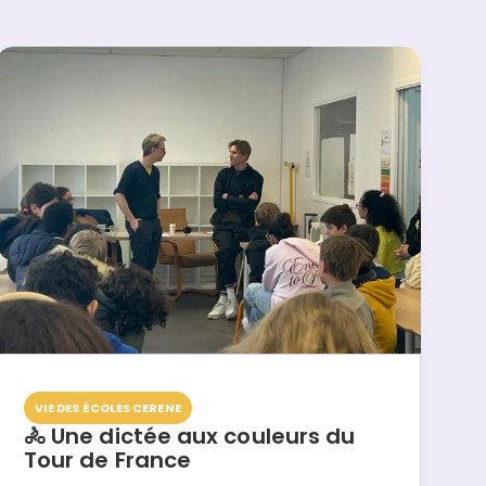
VIE DES ÉCOLES CERENE
🚴 Une dictée aux couleurs du
Tour de France