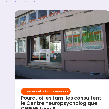
CONSEILS DÉDIÉS AUX PARENTS
Pourquoi les familles consultent
le Centre neuropsychologique
CERENE Lyon ?