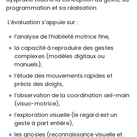
programmation et sa réalisation.
L’évaluation s’appuie sur :
l’analyse de l’habileté motrice fine,
la capacité à reproduire des gestes
complexes (modèles digitaux ou
manuels),
l’étude des mouvements rapides et
précis des doigts,
l’observation de la coordination œil-main
(visuo-motrice),
l’exploration visuelle (le regard est un
geste à part entière),
les gnosies (reconnaissance visuelle et