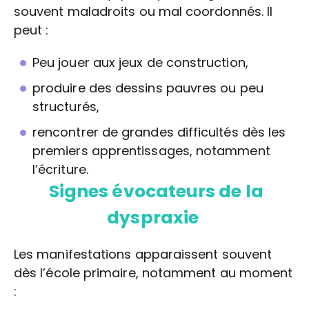
souvent maladroits ou mal coordonnés. Il
peut :
Peu jouer aux jeux de construction,
produire des dessins pauvres ou peu
structurés,
rencontrer de grandes difficultés dès les
premiers apprentissages, notamment
l’écriture.
Signes évocateurs de la
dyspraxie
Les manifestations apparaissent souvent
dès l’école primaire, notamment au moment
: