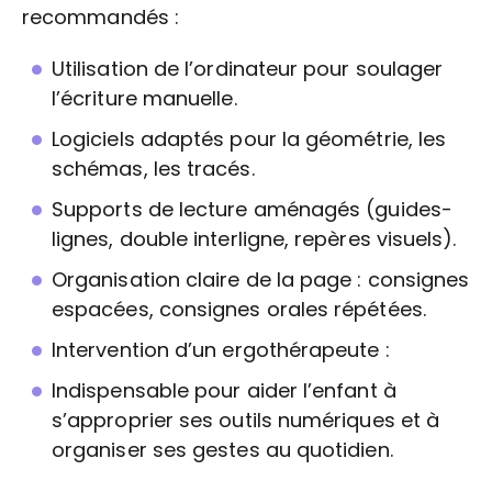
recommandés :
Utilisation de l’ordinateur pour soulager
l’écriture manuelle.
Logiciels adaptés pour la géométrie, les
schémas, les tracés.
Supports de lecture aménagés (guides-
lignes, double interligne, repères visuels).
Organisation claire de la page : consignes
espacées, consignes orales répétées.
Intervention d’un ergothérapeute :
Indispensable pour aider l’enfant à
s’approprier ses outils numériques et à
organiser ses gestes au quotidien.