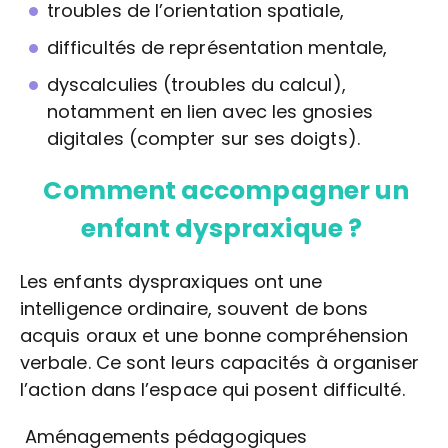
troubles de l’orientation spatiale,
difficultés de représentation mentale,
dyscalculies (troubles du calcul),
notamment en lien avec les gnosies
digitales (compter sur ses doigts).
Comment accompagner un
enfant dyspraxique ?
Les enfants dyspraxiques ont une
intelligence ordinaire, souvent de bons
acquis oraux et une bonne compréhension
verbale. Ce sont leurs capacités à organiser
l’action dans l’espace qui posent difficulté.
Aménagements pédagogiques