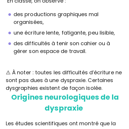
En classe, on observe :
des productions graphiques mal
organisées,
une écriture lente, fatigante, peu lisible,
des difficultés à tenir son cahier ou à
gérer son espace de travail.
⚠️ À noter : toutes les difficultés d’écriture ne
sont pas dues à une dyspraxie. Certaines
dysgraphies existent de façon isolée.
Origines neurologiques de la
dyspraxie
Les études scientifiques ont montré que la