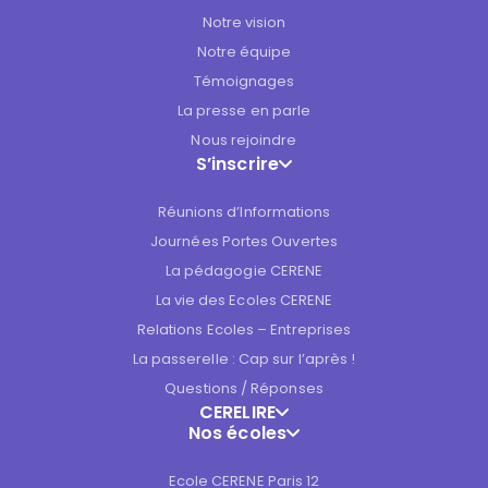
Notre vision
Notre équipe
Témoignages
La presse en parle
Nous rejoindre
S’inscrire
Réunions d’Informations
Journées Portes Ouvertes
La pédagogie CERENE
La vie des Ecoles CERENE
Relations Ecoles – Entreprises
La passerelle : Cap sur l’après !
Questions / Réponses
CERELIRE
Nos écoles
Ecole CERENE Paris 12