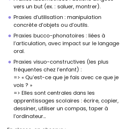
vers un but (ex. : saluer, montrer).
Praxies d’utilisation : manipulation
concrète d’objets ou d’outils.
Praxies bucco-phonatoires : liées à
l’articulation, avec impact sur le langage
oral.
Praxies visuo-constructives (les plus
fréquentes chez l’enfant) :
=> « Qu’est-ce que je fais avec ce que je
vois ? »
=> Elles sont centrales dans les
apprentissages scolaires : écrire, copier,
dessiner, utiliser un compas, taper à
l’ordinateur…