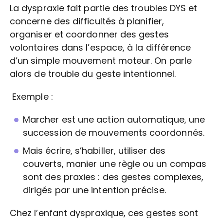
La dyspraxie fait partie des troubles DYS et
concerne des difficultés à planifier,
organiser et coordonner des gestes
volontaires dans l’espace, à la différence
d’un simple mouvement moteur. On parle
alors de trouble du geste intentionnel.
Exemple :
Marcher est une action automatique, une
succession de mouvements coordonnés.
Mais écrire, s’habiller, utiliser des
couverts, manier une règle ou un compas
sont des praxies : des gestes complexes,
dirigés par une intention précise.
Chez l’enfant dyspraxique, ces gestes sont