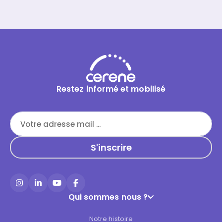
Restez informé et mobilisé
Instagram
LinkedIn
YouTube
Facebook
Qui sommes nous ?
Notre histoire