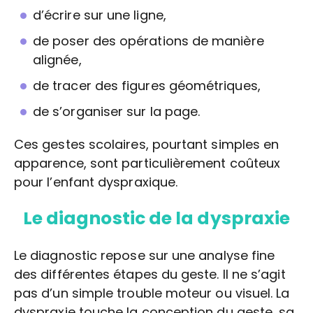
d’écrire sur une ligne,
de poser des opérations de manière
alignée,
de tracer des figures géométriques,
de s’organiser sur la page.
Ces gestes scolaires, pourtant simples en
apparence, sont particulièrement coûteux
pour l’enfant dyspraxique.
Le diagnostic de la dyspraxie
Le diagnostic repose sur une analyse fine
des différentes étapes du geste. Il ne s’agit
pas d’un simple trouble moteur ou visuel. La
dyspraxie touche la conception du geste, sa