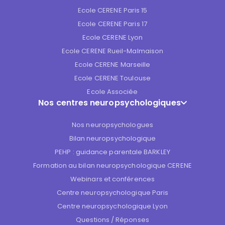
Ecole CERENE Paris 15
Ecole CERENE Paris 17
Ecole CERENE Lyon
Ecole CERENE Rueil-Malmaison
Ecole CERENE Marseille
Ecole CERENE Toulouse
Ecole Associée
Nos centres neuropsychologiques
Nos neuropsychologues
Bilan neuropsychologique
PEHP : guidance parentale BARKLEY
Formation au bilan neuropsychologique CERENE
Webinars et conférences
Centre neuropsychologique Paris
Centre neuropsychologique Lyon
Questions / Réponses