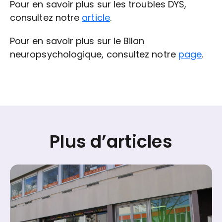
Pour en savoir plus sur les troubles DYS,
consultez notre
article
.
Pour en savoir plus sur le Bilan
neuropsychologique, consultez notre
page
.
Plus d’articles