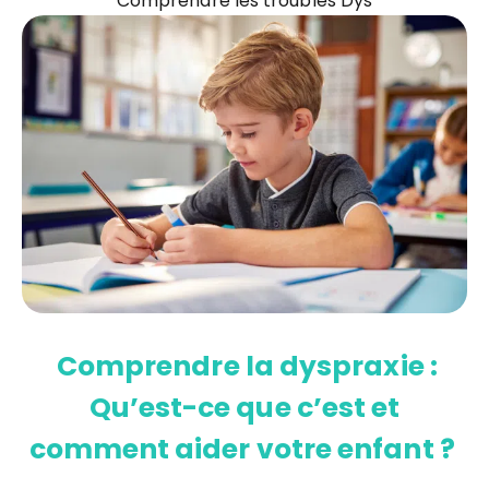
Comprendre les troubles Dys
Comprendre la dyspraxie :
Qu’est-ce que c’est et
comment aider votre enfant ?