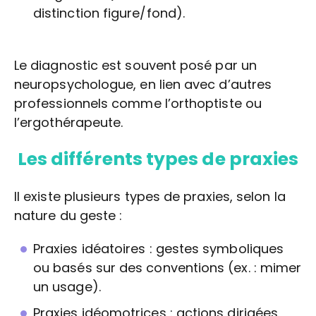
distinction figure/fond).
Le diagnostic est souvent posé par un
neuropsychologue, en lien avec d’autres
professionnels comme l’orthoptiste ou
l’ergothérapeute.
Les différents types de praxies
Il existe plusieurs types de praxies, selon la
nature du geste :
Praxies idéatoires : gestes symboliques
ou basés sur des conventions (ex. : mimer
un usage).
Praxies idéomotrices : actions dirigées