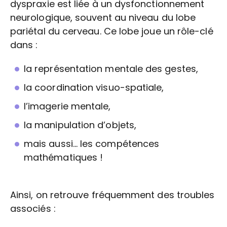
dyspraxie est liée à un dysfonctionnement
neurologique, souvent au niveau du lobe
pariétal du cerveau. Ce lobe joue un rôle-clé
dans :
la représentation mentale des gestes,
la coordination visuo-spatiale,
l’imagerie mentale,
la manipulation d’objets,
mais aussi… les compétences
mathématiques !
Ainsi, on retrouve fréquemment des troubles
associés :